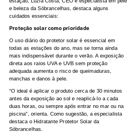
estação, Luzia Costa, CEO e especialista em pele
e beleza da Sóbrancelhas, destaca alguns
cuidados essenciais:
Proteção solar como prioridade
O uso diário do protetor solar é essencial em
todas as estações do ano, mas se torna ainda
mais indispensável durante o verão. A exposição
direta aos raios UVA e UVB sem proteção
adequada aumenta o risco de queimaduras,
manchas e danos à pele.
“O ideal é aplicar o produto cerca de 30 minutos
antes da exposição ao sol e reaplicá-lo a cada
duas horas, ou sempre após entrar no mar ou na
piscina”, orienta. Como sugestão, a especialista
destaca o Hidratante Protetor Solar da
Sóbrancelhas.