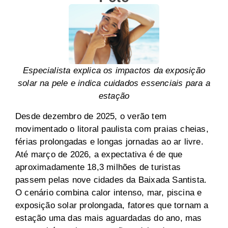
Especialista explica os impactos da exposição
solar na pele e indica cuidados essenciais para a
estação
Desde dezembro de 2025, o verão tem
movimentado o litoral paulista com praias cheias,
férias prolongadas e longas jornadas ao ar livre.
Até março de 2026, a expectativa é de que
aproximadamente 18,3 milhões de turistas
passem pelas nove cidades da Baixada Santista.
O cenário combina calor intenso, mar, piscina e
exposição solar prolongada, fatores que tornam a
estação uma das mais aguardadas do ano, mas