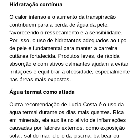
Hidratação contínua
O calor intenso e o aumento da transpiração
contribuem para a perda de água da pele,
favorecendo o ressecamento e a sensibilidade.
Por isso, o uso de hidratantes adequados ao tipo
de pele é fundamental para manter a barreira
cutânea fortalecida. Produtos leves, de rápida
absorção e com ativos calmantes ajudam a evitar
irritações e equilibrar a oleosidade, especialmente
nas áreas mais expostas.
Água termal como aliada
Outra recomendação de Luzia Costa é o uso da
água termal durante os dias mais quentes. Rica
em minerais, ela auxilia no alívio de inflamações
causadas por fatores externos, como exposição
solar, sal do mar, cloro da piscina, barbear ou