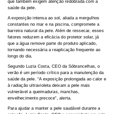
que também exigem atenção redobrada com a
saúde da pele.
A exposição intensa ao sol, aliada a mergulhos
constantes no mar e na piscina, compromete a
barreira natural da pele. Além de ressecar, esses
fatores reduzem a eficácia do protetor solar, já
que a água remove parte do produto aplicado,
tornando necessária a reaplicação frequente ao
longo do dia.
Segundo Luzia Costa, CEO da Sóbrancelhas, o
verão é um período crítico para a manutenção da
saúde da pele. “A exposição prolongada ao calor e
à radiação ultravioleta deixam a pele mais
vulnerável a queimaduras, manchas,
envelhecimento precoce”, alerta.
Para ajudar a manter a pele saudável durante a