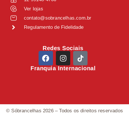
Ver lojas
contato@sobrancelhas.com.br
Regulamento de Fidelidade
Redes Sociais
Franquia Internacional
© Sóbrancelhas 2026 – Todos os direitos reservados