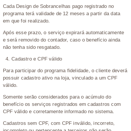
Cada Design de Sobrancelhas pago registrado no
programa terá validade de 12 meses a partir da data
em que foi realizado.
Após esse prazo, o serviço expirará automaticamente
e será removido do contador, caso o benefício ainda
não tenha sido resgatado.
4.⁠ ⁠Cadastro e CPF válido
Para participar do programa fidelidade, o cliente deverá
possuir cadastro ativo na loja, vinculado a um CPF
válido.
Somente serão considerados para o acúmulo do
benefício os serviços registrados em cadastros com
CPF válido e corretamente informado no sistema.
Cadastros sem CPF, com CPF inválido, incorreto,
incompleto ou pertencente a terceiros não serão