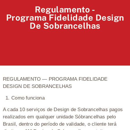
Regulamento -
Programa Fidelidade Design
De Sobrancelhas
REGULAMENTO — PROGRAMA FIDELIDADE
DESIGN DE SOBRANCELHAS
1.⁠ ⁠Como funciona
A cada 10 serviços de Design de Sobrancelhas pagos
realizados em qualquer unidade Sóbrancelhas pelo
Brasil, dentro do período de validade, o cliente terá