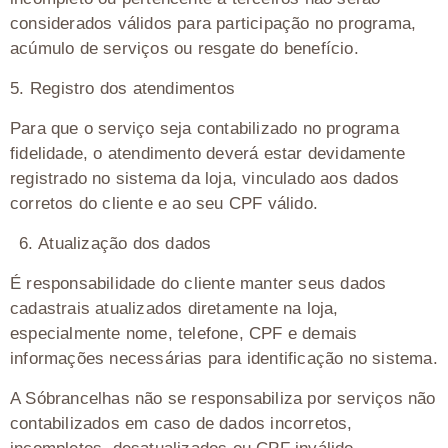
considerados válidos para participação no programa,
acúmulo de serviços ou resgate do benefício.
5.⁠ ⁠Registro dos atendimentos
Para que o serviço seja contabilizado no programa
fidelidade, o atendimento deverá estar devidamente
registrado no sistema da loja, vinculado aos dados
corretos do cliente e ao seu CPF válido.
6.⁠ ⁠Atualização dos dados
É responsabilidade do cliente manter seus dados
cadastrais atualizados diretamente na loja,
especialmente nome, telefone, CPF e demais
informações necessárias para identificação no sistema.
A Sóbrancelhas não se responsabiliza por serviços não
contabilizados em caso de dados incorretos,