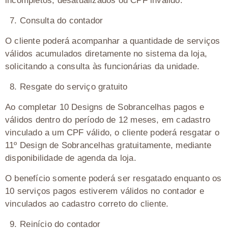
incompletos, desatualizados ou CPF inválido.
7.⁠ ⁠Consulta do contador
O cliente poderá acompanhar a quantidade de serviços
válidos acumulados diretamente no sistema da loja,
solicitando a consulta às funcionárias da unidade.
8.⁠ ⁠Resgate do serviço gratuito
Ao completar 10 Designs de Sobrancelhas pagos e
válidos dentro do período de 12 meses, em cadastro
vinculado a um CPF válido, o cliente poderá resgatar o
11º Design de Sobrancelhas gratuitamente, mediante
disponibilidade de agenda da loja.
O benefício somente poderá ser resgatado enquanto os
10 serviços pagos estiverem válidos no contador e
vinculados ao cadastro correto do cliente.
9.⁠ ⁠Reinício do contador