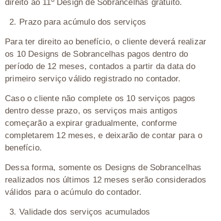
direito ao 11º Design de Sobrancelhas gratuito.
2.⁠ ⁠Prazo para acúmulo dos serviços
Para ter direito ao benefício, o cliente deverá realizar
os 10 Designs de Sobrancelhas pagos dentro do
período de 12 meses, contados a partir da data do
primeiro serviço válido registrado no contador.
Caso o cliente não complete os 10 serviços pagos
dentro desse prazo, os serviços mais antigos
começarão a expirar gradualmente, conforme
completarem 12 meses, e deixarão de contar para o
benefício.
Dessa forma, somente os Designs de Sobrancelhas
realizados nos últimos 12 meses serão considerados
válidos para o acúmulo do contador.
3.⁠ ⁠Validade dos serviços acumulados