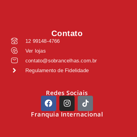
Contato
12 99148-4766
Ver lojas
contato@sobrancelhas.com.br
Regulamento de Fidelidade
Redes Sociais
Franquia Internacional