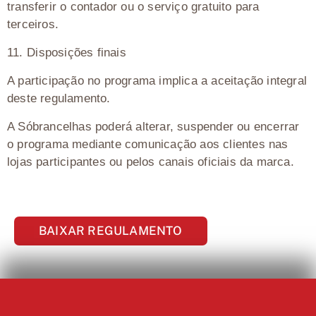
transferir o contador ou o serviço gratuito para
terceiros.
11.⁠ ⁠Disposições finais
A participação no programa implica a aceitação integral
deste regulamento.
A Sóbrancelhas poderá alterar, suspender ou encerrar
o programa mediante comunicação aos clientes nas
lojas participantes ou pelos canais oficiais da marca.
BAIXAR REGULAMENTO