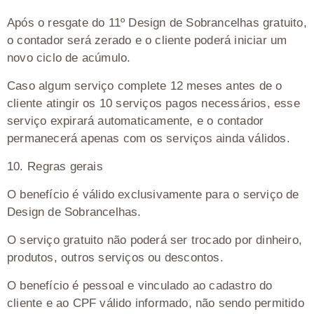
Após o resgate do 11º Design de Sobrancelhas gratuito,
o contador será zerado e o cliente poderá iniciar um
novo ciclo de acúmulo.
Caso algum serviço complete 12 meses antes de o
cliente atingir os 10 serviços pagos necessários, esse
serviço expirará automaticamente, e o contador
permanecerá apenas com os serviços ainda válidos.
10.⁠ ⁠Regras gerais
O benefício é válido exclusivamente para o serviço de
Design de Sobrancelhas.
O serviço gratuito não poderá ser trocado por dinheiro,
produtos, outros serviços ou descontos.
O benefício é pessoal e vinculado ao cadastro do
cliente e ao CPF válido informado, não sendo permitido