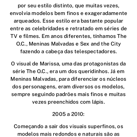
por seu estilo distinto, que muitas vezes,
envolvia modelos bem finos e exageradamente
arqueados. Esse estilo era bastante popular
entre as celebridades e retratado em séries de
TV e filmes. Em anos diferentes, tínhamos The
O.C., Meninas Malvadas e Sex and the City
fazendo a cabeça das telespectadores.
O visual de Marissa, uma das protagonistas da
série The O.C., era um dos queridinhos. Já em
Meninas Malvadas, para diferenciar os núcleos
dos personagens, eram diversos os modelos,
sempre seguindo padrões mais finos e muitas
vezes preenchidos com lápis.
2005 a 2010:
Começando a sair dos visuais superfinos, os
modelos mais redondos e naturais são as