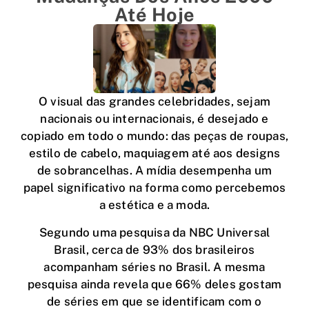
Até Hoje
O visual das grandes celebridades, sejam
nacionais ou internacionais, é desejado e
copiado em todo o mundo: das peças de roupas,
estilo de cabelo, maquiagem até aos designs
de sobrancelhas. A mídia desempenha um
papel significativo na forma como percebemos
a estética e a moda.
Segundo uma pesquisa da NBC Universal
Brasil, cerca de 93% dos brasileiros
acompanham séries no Brasil. A mesma
pesquisa ainda revela que 66% deles gostam
de séries em que se identificam com o