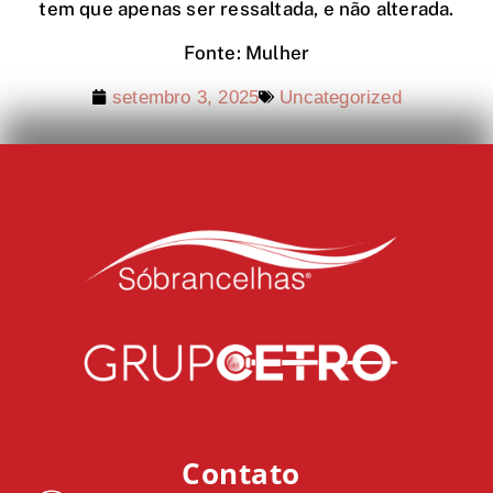
tem que apenas ser ressaltada, e não alterada.
Fonte: Mulher
setembro 3, 2025
Uncategorized
Contato