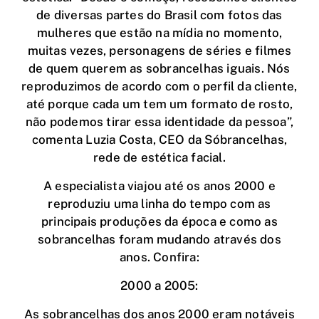
de diversas partes do Brasil com fotos das
mulheres que estão na mídia no momento,
muitas vezes, personagens de séries e filmes
de quem querem as sobrancelhas iguais. Nós
reproduzimos de acordo com o perfil da cliente,
até porque cada um tem um formato de rosto,
não podemos tirar essa identidade da pessoa”,
comenta Luzia Costa, CEO da Sóbrancelhas,
rede de estética facial.
A especialista viajou até os anos 2000 e
reproduziu uma linha do tempo com as
principais produções da época e como as
sobrancelhas foram mudando através dos
anos. Confira:
2000 a 2005:
As sobrancelhas dos anos 2000 eram notáveis