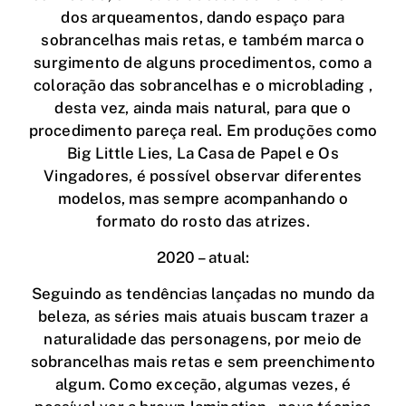
dos arqueamentos, dando espaço para
sobrancelhas mais retas, e também marca o
surgimento de alguns procedimentos, como a
coloração das sobrancelhas e o microblading ,
desta vez, ainda mais natural, para que o
procedimento pareça real. Em produções como
Big Little Lies, La Casa de Papel e Os
Vingadores, é possível observar diferentes
modelos, mas sempre acompanhando o
formato do rosto das atrizes.
2020 – atual:
Seguindo as tendências lançadas no mundo da
beleza, as séries mais atuais buscam trazer a
naturalidade das personagens, por meio de
sobrancelhas mais retas e sem preenchimento
algum. Como exceção, algumas vezes, é