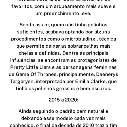
favoritos, com um arqueamento mais suave e
um preenchimento leve.
Sendo assim, quem não tinha pelinhos
suficientes, acabava optando por alguns
procedimentos como o microblading , técnica
que permite deixar as sobrancelhas mais
cheias e definidas. Dentre as principais
influências, se encontram as protagonistas de
Pretty Little Liars e as personagens femininas
de Game Of Thrones, principalmente, Daenerys
Targaryen, interpretada por Emilia Clarke, que
tinha os pelinhos grossos e bem escuros.
2015 a 2020:
Ainda seguindo o padrão bem natural e
deixando esse modelo cada vez mais
conhecido, o final da década de 2010 traz o fim